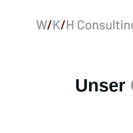
Unser