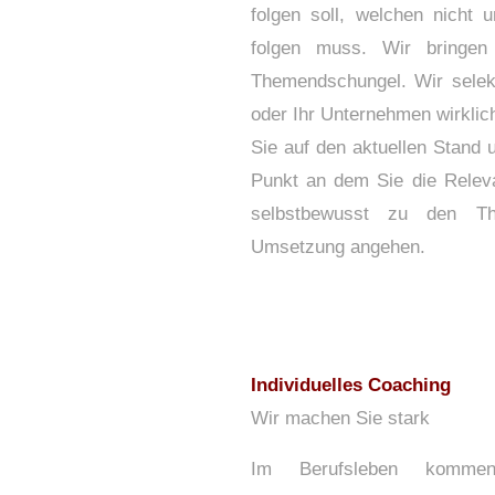
folgen soll, welchen nicht
folgen muss. Wir bringen 
Themendschungel. Wir selekt
oder Ihr Unternehmen wirklic
Sie auf den aktuellen Stand
Punkt an dem Sie die Releva
selbstbewusst zu den Th
Umsetzung angehen.
Individuelles Coaching
Wir machen Sie stark
Im Berufsleben komme