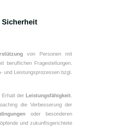
 Sicherheit
rstützung
von Personen mit
 beruflichen Fragestellungen.
rn- und Leistungsprozessen bzgl.
 Erhalt der
Leistungsfähigkeit
.
Coaching die Verbesserung der
dingungen
oder besonderen
höpfende und zukunftsgerichtete