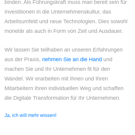
binden. Als Führungskraft muss man bereit sein für
Investitionen in die Unternehmenskultur, das
Arbeitsumfeld und neue Technologien. Dies sowohl
monetär als auch in Form von Zeit und Ausdauer.
Wir lassen Sie teilhaben an unseren Erfahrungen
aus der Praxis,
nehmen Sie an die Hand
und
machen Sie und Ihr Unternehmen fit für den
Wandel. Wir erarbeiten mit Ihnen und Ihren
Mitarbeitern Ihren individuellen Weg und schaffen
die Digitale Transformation für Ihr Unternehmen.
Ja, ich will mehr wissen!