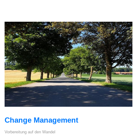
Change Management
Vorbereitung auf den Wandel