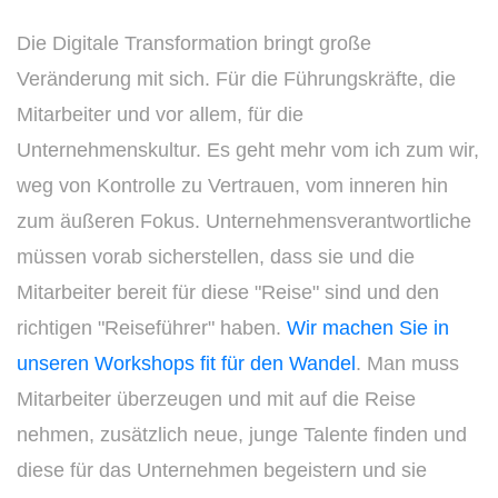
Die Digitale Transformation bringt große
Veränderung mit sich. Für die Führungskräfte, die
Mitarbeiter und vor allem, für die
Unternehmenskultur. Es geht mehr vom ich zum wir,
weg von Kontrolle zu Vertrauen, vom inneren hin
zum äußeren Fokus. Unternehmensverantwortliche
müssen vorab sicherstellen, dass sie und die
Mitarbeiter bereit für diese "Reise" sind und den
richtigen "Reiseführer" haben.
Wir machen Sie in
unseren Workshops fit für den Wandel
. Man muss
Mitarbeiter überzeugen und mit auf die Reise
nehmen, zusätzlich neue, junge Talente finden und
diese für das Unternehmen begeistern und sie