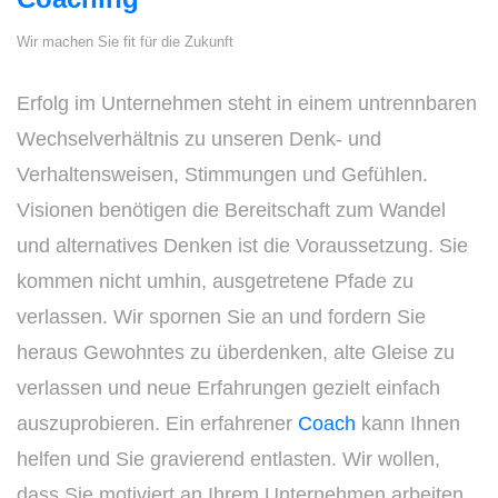
Wir machen Sie fit für die Zukunft
Erfolg im Unternehmen steht in einem untrennbaren
Wechselverhältnis zu unseren Denk- und
Verhaltensweisen, Stimmungen und Gefühlen.
Visionen benötigen die Bereitschaft zum Wandel
und alternatives Denken ist die Voraussetzung. Sie
kommen nicht umhin, ausgetretene Pfade zu
verlassen. Wir spornen Sie an und fordern Sie
heraus Gewohntes zu überdenken, alte Gleise zu
verlassen und neue Erfahrungen gezielt einfach
auszuprobieren. Ein erfahrener
Coach
kann Ihnen
helfen und Sie gravierend entlasten. Wir wollen,
dass Sie motiviert an Ihrem Unternehmen arbeiten