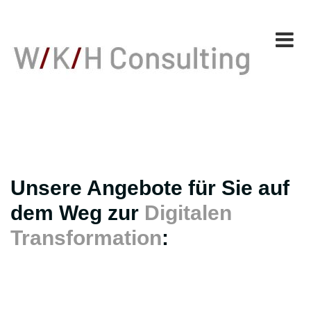
Unsere Angebote für Sie auf
dem Weg zur
Digitalen
Transformation
: