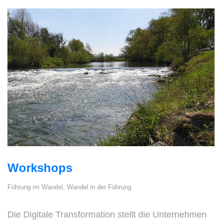
Workshops
Führung im Wandel, Wandel in der Führung
Die Digitale Transformation stellt die Unternehmen