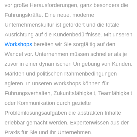
vor große Herausforderungen, ganz besonders die
Führungskräfte. Eine neue, moderne
Unternehmenskultur ist gefordert und die totale
Ausrichtung auf die Kundenbedürfnisse. Mit unseren
Workshops
bereiten wir Sie sorgfältig auf den
Wandel vor. Unternehmen müssen schneller als je
zuvor in einer dynamischen Umgebung von Kunden,
Märkten und politischen Rahmenbedingungen
agieren. In unseren Workshops können für
Führungsverhalten, Zukunftsfähigkeit, Teamfähigkeit
oder Kommunikation durch gezielte
Problemlösungsaufgaben die abstrakten Inhalte
erlebbar gemacht werden. Expertenwissen aus der
Praxis für Sie und Ihr Unternehmen.