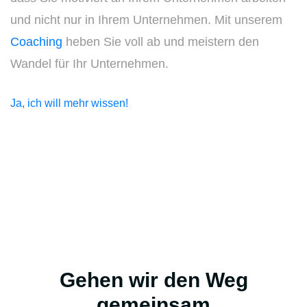
und nicht nur in Ihrem Unternehmen. Mit unserem
Coaching
heben Sie voll ab und meistern den
Wandel für Ihr Unternehmen.
Ja, ich will mehr wissen!
Gehen wir den Weg
gemeinsam