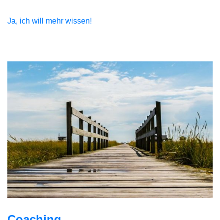
Ja, ich will mehr wissen!
Coaching