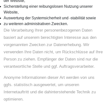
der Website,
Sicherstellung einer reibungslosen Nutzung unserer
Website,
Auswertung der Systemsicherheit und -stabilität sowie
zu weiteren administrativen Zwecken.
Die Verarbeitung Ihrer personenbezogenen Daten
basiert auf unserem berechtigten Interesse aus den
vorgenannten Zwecken zur Datenerhebung. Wir
verwenden Ihre Daten nicht, um Rückschlüsse auf Ihre
Person zu ziehen. Empfänger der Daten sind nur die
verantwortliche Stelle und ggf. Auftragsverarbeiter.
Anonyme Informationen dieser Art werden von uns
ggfs. statistisch ausgewertet, um unseren
Internetauftritt und die dahinterstehende Technik zu
optimieren.