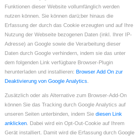
Funktionen dieser Website vollumfänglich werden
nutzen können. Sie können darü;ber hinaus die
Erfassung der durch das Cookie erzeugten und auf Ihre
Nutzung der Webseite bezogenen Daten (inkl. Ihrer IP-
Adresse) an Google sowie die Verarbeitung dieser
Daten durch Google verhindern, indem sie das unter
dem folgenden Link verfügbare Browser-Plugin
herunterladen und installieren:
Browser Add On zur
Deaktivierung von Google Analytics
.
Zusätzlich oder als Alternative zum Browser-Add-On
können Sie das Tracking durch Google Analytics auf
unseren Seiten unterbinden, indem Sie
diesen Link
anklicken
. Dabei wird ein Opt-Out-Cookie auf Ihrem
Gerät installiert. Damit wird die Erfassung durch Google