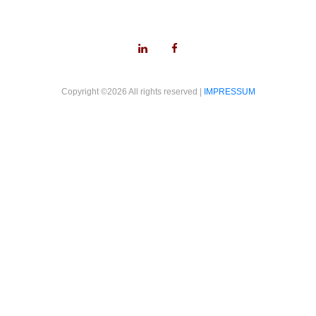
Copyright ©
2026 All rights reserved |
IMPRESSUM