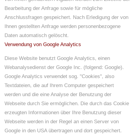
Bearbeitung der Anfrage sowie für mögliche
Anschlussfragen gespeichert. Nach Erledigung der von
Ihnen gestellten Anfrage werden personenbezogene
Daten automatisch gelöscht.
Verwendung von Google Analytics
Diese Website benutzt Google Analytics, einen
Webanalysedienst der Google Inc. (folgend: Google).
Google Analytics verwendet sog. "Cookies", also
Textdateien, die auf Ihrem Computer gespeichert
werden und die eine Analyse der Benutzung der
Webseite durch Sie ermöglichen. Die durch das Cookie
erzeugten Informationen über Ihre Benutzung dieser
Webseite werden in der Regel an einen Server von
Google in den USA übertragen und dort gespeichert.