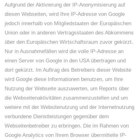
Aufgrund der Aktivierung der IP-Anonymisierung auf
diesen Webseiten, wird Ihre IP-Adresse von Google
jedoch innerhalb von Mitgliedstaaten der Europäischen
Union oder in anderen Vertragsstaaten des Abkommens
über den Europäischen Wirtschaftsraum zuvor gekürzt.
Nur in Ausnahmefällen wird die volle IP-Adresse an
einen Server von Google in den USA übertragen und
dort gekürzt. Im Auftrag des Betreibers dieser Website
wird Google diese Informationen benutzen, um Ihre
Nutzung der Webseite auszuwerten, um Reports über
die Webseitenaktivitäten zusammenzustellen und um
weitere mit der Websitenutzung und der Internetnutzung
verbundene Dienstleistungen gegenüber dem
Webseitenbetreiber zu erbringen. Die im Rahmen von
Google Analytics von Ihrem Browser übermittelte IP-