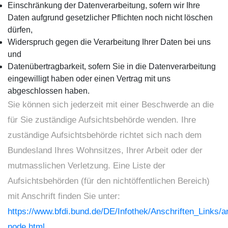
Einschränkung der Datenverarbeitung, sofern wir Ihre
Daten aufgrund gesetzlicher Pflichten noch nicht löschen
dürfen,
Widerspruch gegen die Verarbeitung Ihrer Daten bei uns
und
Datenübertragbarkeit, sofern Sie in die Datenverarbeitung
eingewilligt haben oder einen Vertrag mit uns
abgeschlossen haben.
Sie können sich jederzeit mit einer Beschwerde an die
für Sie zuständige Aufsichtsbehörde wenden. Ihre
zuständige Aufsichtsbehörde richtet sich nach dem
Bundesland Ihres Wohnsitzes, Ihrer Arbeit oder der
mutmasslichen Verletzung. Eine Liste der
Aufsichtsbehörden (für den nichtöffentlichen Bereich)
mit Anschrift finden Sie unter:
https://www.bfdi.bund.de/DE/Infothek/Anschriften_Links/an
node.html
.