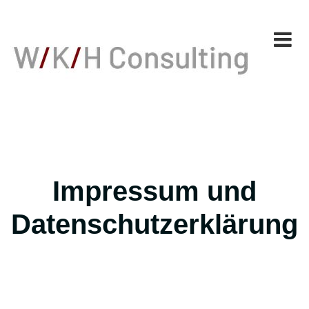
Impressum und
Datenschutzerklärung