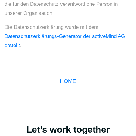
die für den Datenschutz verantwortliche Person in
unserer Organisation:
Die Datenschutzerklärung wurde mit dem
Datenschutzerklärungs-Generator der activeMind AG
erstellt
.
HOME
Let’s work together