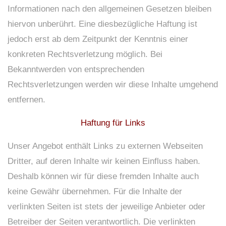
Informationen nach den allgemeinen Gesetzen bleiben
hiervon unberührt. Eine diesbezügliche Haftung ist
jedoch erst ab dem Zeitpunkt der Kenntnis einer
konkreten Rechtsverletzung möglich. Bei
Bekanntwerden von entsprechenden
Rechtsverletzungen werden wir diese Inhalte umgehend
entfernen.
Haftung für Links
Unser Angebot enthält Links zu externen Webseiten
Dritter, auf deren Inhalte wir keinen Einfluss haben.
Deshalb können wir für diese fremden Inhalte auch
keine Gewähr übernehmen. Für die Inhalte der
verlinkten Seiten ist stets der jeweilige Anbieter oder
Betreiber der Seiten verantwortlich. Die verlinkten