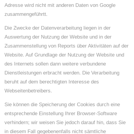
Adresse wird nicht mit anderen Daten von Google
zusammengeführtt.
Die Zwecke der Datenverarbeitung liegen in der
Auswertung der Nutzung der Website und in der
Zusammenstellung von Reports über Aktivitäten auf der
Website. Auf Grundlage der Nutzung der Website und
des Internets sollen dann weitere verbundene
Dienstleistungen erbracht werden. Die Verarbeitung
beruht auf dem berechtigten Interesse des
Webseitenbetreibers.
Sie können die Speicherung der Cookies durch eine
entsprechende Einstellung Ihrer Browser-Software
verhindern; wir weisen Sie jedoch darauf hin, dass Sie
in diesem Fall gegebenenfalls nicht sämtliche