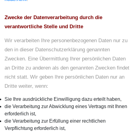
Zwecke der Datenverarbeitung durch die
verantwortliche Stelle und Dritte
Wir verarbeiten Ihre personenbezogenen Daten nur zu
den in dieser Datenschutzerklärung genannten
Zwecken. Eine Übermittlung Ihrer persönlichen Daten
an Dritte zu anderen als den genannten Zwecken findet
nicht statt. Wir geben Ihre persönlichen Daten nur an
Dritte weiter, wenn:
Sie Ihre ausdrückliche Einwilligung dazu erteilt haben,
die Verarbeitung zur Abwicklung eines Vertrags mit Ihnen
erforderlich ist,
die Verarbeitung zur Erfüllung einer rechtlichen
Verpflichtung erforderlich ist,