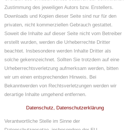
Zustimmung des jeweiligen Autors bzw. Erstellers.
Downloads und Kopien dieser Seite sind nur für den
privaten, nicht kommerziellen Gebrauch gestattet.
Soweit die Inhalte auf dieser Seite nicht vom Betreiber
erstellt wurden, werden die Urheberrechte Dritter
beachtet. Insbesondere werden Inhalte Dritter als
solche gekennzeichnet. Sollten Sie trotzdem auf eine
Urheberrechtsverletzung aufmerksam werden, bitten
wir um einen entsprechenden Hinweis. Bei
Bekanntwerden von Rechtsverletzungen werden wir
derartige Inhalte umgehend entfernen.
Datenschutz, Datenschutzerklärung
Verantwortliche Stelle im Sinne der
Datenschutzgesetze, insbesondere der EU-