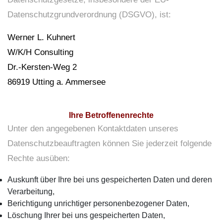
Datenschutzgrundverordnung (DSGVO), ist:
Werner L. Kuhnert
W/K/H Consulting
Dr.-Kersten-Weg 2
86919 Utting a. Ammersee
Ihre Betroffenenrechte
Unter den angegebenen Kontaktdaten unseres
Datenschutzbeauftragten können Sie jederzeit folgende
Rechte ausüben:
Auskunft über Ihre bei uns gespeicherten Daten und deren
Verarbeitung,
Berichtigung unrichtiger personenbezogener Daten,
Löschung Ihrer bei uns gespeicherten Daten,