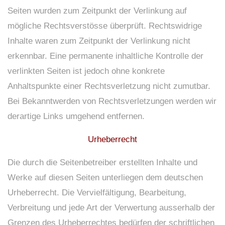
Seiten wurden zum Zeitpunkt der Verlinkung auf
mögliche Rechtsverstösse überprüft. Rechtswidrige
Inhalte waren zum Zeitpunkt der Verlinkung nicht
erkennbar. Eine permanente inhaltliche Kontrolle der
verlinkten Seiten ist jedoch ohne konkrete
Anhaltspunkte einer Rechtsverletzung nicht zumutbar.
Bei Bekanntwerden von Rechtsverletzungen werden wir
derartige Links umgehend entfernen.
Urheberrecht
Die durch die Seitenbetreiber erstellten Inhalte und
Werke auf diesen Seiten unterliegen dem deutschen
Urheberrecht. Die Vervielfältigung, Bearbeitung,
Verbreitung und jede Art der Verwertung ausserhalb der
Grenzen des Urheberrechtes bedürfen der schriftlichen