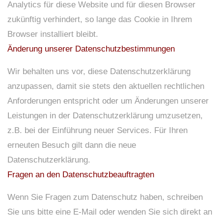
Analytics für diese Website und für diesen Browser
zukünftig verhindert, so lange das Cookie in Ihrem
Browser installiert bleibt.
Änderung unserer Datenschutzbestimmungen
Wir behalten uns vor, diese Datenschutzerklärung
anzupassen, damit sie stets den aktuellen rechtlichen
Anforderungen entspricht oder um Änderungen unserer
Leistungen in der Datenschutzerklärung umzusetzen,
z.B. bei der Einführung neuer Services. Für Ihren
erneuten Besuch gilt dann die neue
Datenschutzerklärung.
Fragen an den Datenschutzbeauftragten
Wenn Sie Fragen zum Datenschutz haben, schreiben
Sie uns bitte eine E-Mail oder wenden Sie sich direkt an