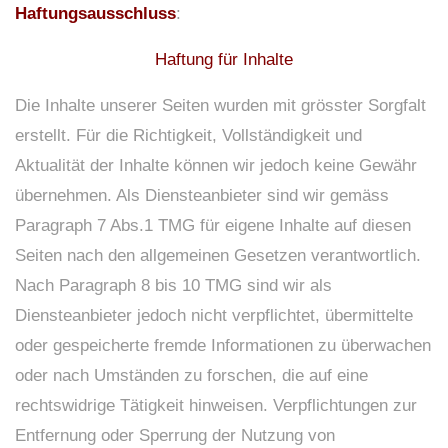
Haftungsausschluss
:
Haftung für Inhalte
Die Inhalte unserer Seiten wurden mit grösster Sorgfalt
erstellt. Für die Richtigkeit, Vollständigkeit und
Aktualität der Inhalte können wir jedoch keine Gewähr
übernehmen. Als Diensteanbieter sind wir gemäss
Paragraph 7 Abs.1 TMG für eigene Inhalte auf diesen
Seiten nach den allgemeinen Gesetzen verantwortlich.
Nach Paragraph 8 bis 10 TMG sind wir als
Diensteanbieter jedoch nicht verpflichtet, übermittelte
oder gespeicherte fremde Informationen zu überwachen
oder nach Umständen zu forschen, die auf eine
rechtswidrige Tätigkeit hinweisen. Verpflichtungen zur
Entfernung oder Sperrung der Nutzung von