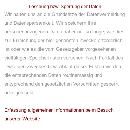
Löschung bzw. Sperrung der Daten
Wir halten uns an die Grundsätze der Datenvermeidung
und Datensparsamkeit. Wir speichern Ihre
personenbezogenen Daten daher nur so lange, wie dies
zur Erreichung der hier genannten Zwecke erforderlich
ist oder wie es die vom Gesetzgeber vorgesehenen
vielfältigen Speicherfristen vorsehen. Nach Fortfall des
jeweiligen Zweckes bzw. Ablauf dieser Fristen werden
die entsprechenden Daten routinemässig und
entsprechend den gesetzlichen Vorschriften gesperrt
oder gelöscht.
Erfassung allgemeiner Informationen beim Besuch
unserer Website