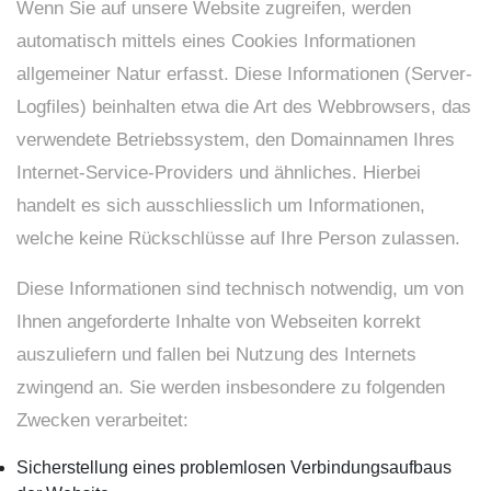
Wenn Sie auf unsere Website zugreifen, werden
automatisch mittels eines Cookies Informationen
allgemeiner Natur erfasst. Diese Informationen (Server-
Logfiles) beinhalten etwa die Art des Webbrowsers, das
verwendete Betriebssystem, den Domainnamen Ihres
Internet-Service-Providers und ähnliches. Hierbei
handelt es sich ausschliesslich um Informationen,
welche keine Rückschlüsse auf Ihre Person zulassen.
Diese Informationen sind technisch notwendig, um von
Ihnen angeforderte Inhalte von Webseiten korrekt
auszuliefern und fallen bei Nutzung des Internets
zwingend an. Sie werden insbesondere zu folgenden
Zwecken verarbeitet:
Sicherstellung eines problemlosen Verbindungsaufbaus