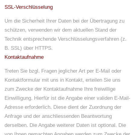
SSL-Verschlüsselung
Um die Sicherheit Ihrer Daten bei der Übertragung zu
schützen, verwenden wir dem aktuellen Stand der
Technik entsprechende Verschlüsselungsverfahren (z.
B. SSL) über HTTPS.
Kontaktaufnahme
Treten Sie bzgl. Fragen jeglicher Art per E-Mail oder
Kontaktformular mit uns in Kontakt, erteilen Sie uns
zum Zwecke der Kontaktaufnahme Ihre freiwillige
Einwilligung. Hierfür ist die Angabe einer validen E-Mail-
Adresse erforderlich. Diese dient der Zuordnung der
Anfrage und der anschliessenden Beantwortung
derselben. Die Angabe weiterer Daten ist optional. Die
von Ihnen gemachten Angaben werden zum Zwecke der